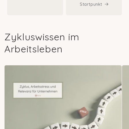
Startpunkt
Zykluswissen im
Arbeitsleben