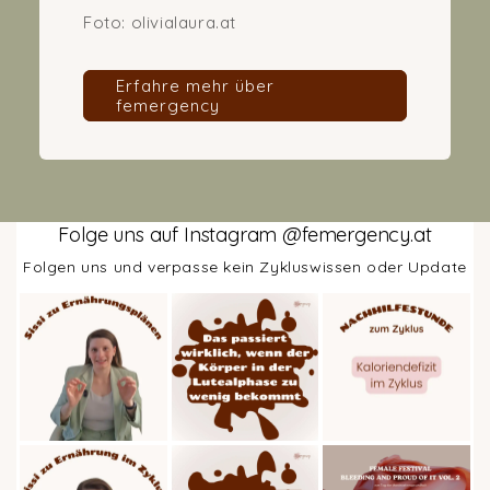
Foto: olivialaura.at
Erfahre mehr über
femergency
Folge uns auf Instagram
@femergency.at
Folgen uns und verpasse kein Zykluswissen oder Update