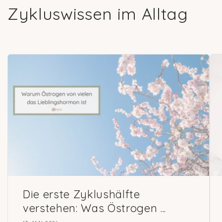
Zykluswissen im Alltag
Alle anzeigen
Die erste Zyklushälfte
verstehen: Was Östrogen ...