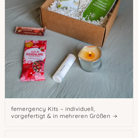
femergency Kits – individuell,
vorgefertigt & in mehreren Größen