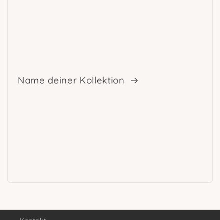
Name deiner Kollektion