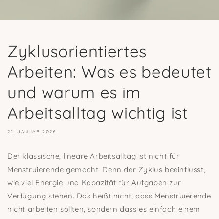
Zyklusorientiertes
Arbeiten: Was es bedeutet
und warum es im
Arbeitsalltag wichtig ist
21. JANUAR 2026
Der klassische, lineare Arbeitsalltag ist nicht für
Menstruierende gemacht. Denn der Zyklus beeinflusst,
wie viel Energie und Kapazität für Aufgaben zur
Verfügung stehen. Das heißt nicht, dass Menstruierende
nicht arbeiten sollten, sondern dass es einfach einem