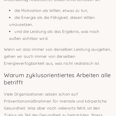
die Motivation als Willen, etwas zu tun,
die Energie als die Fähigkeit, diesen Willen
umzusetzen,
und die Leistung als das Ergebnis, was nach
außen sichtbar wird.
Wenn wir also immer von derselben Leistung ausgehen,
gehen wir auch immer von derselben
Energieverfügbarkeit aus, was nicht realistisch ist.
Warum zyklusorientiertes Arbeiten alle
betrifft
Viele Organisationen setzen schon auf
Präventionsmaßnahmen für mentale und körperliche
Gesundheit. Was aber noch vielerorts fehlt, ist den
Zyklus als Teil der Gesundheit zu betrachten. Stress,