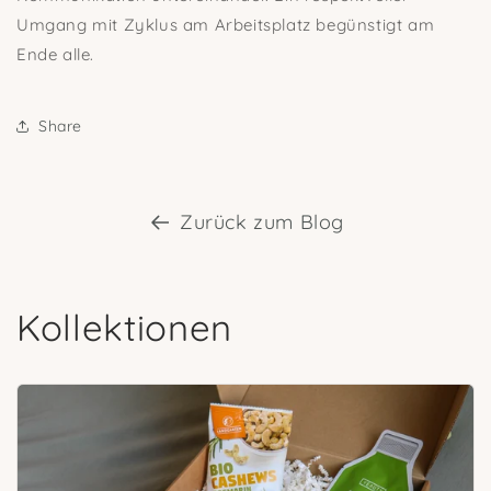
Umgang mit Zyklus am Arbeitsplatz begünstigt am
Ende alle.
Share
Zurück zum Blog
Kollektionen