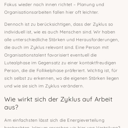
Fokus wieder nach innen richtet – Planung und
Organisationsarbeiten fallen hier oft leichter.
Dennoch ist zu berücksichtigen, dass der Zyklus so
individuell ist, wie es auch Menschen sind. Wir haben
alle unterschiedliche Stärken und Herausforderungen,
die auch im Zyklus relevant sind. Eine Person mit
Organisationstalent favorisiert eventuell die
Lutealphase im Gegensatz zu einer kontaktfreudigen
Person, die die Follikelphase präferiert. Wichtig ist, für
sich selbst zu erkennen, wo die eigenen Stärken liegen
und wie sie sich im Zyklus verändern.
Wie wirkt sich der Zyklus auf Arbeit
aus?
Am einfachsten lässt sich die Energieverteilung
beobachten. Warum sprechen wir hier von Verteilung?