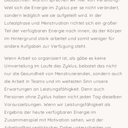
Weil sich die Energie im Zyklus per se nicht verändert,
sondern lediglich wie sie aufgeteilt wird. In der
Lutealphase und Menstruation richtet sich ein großer
Teil der verfügbaren Energie nach innen, da der Körper
im Hintergrund stark arbeitet und somit weniger für
andere Aufgaben zur Verfügung steht.
Wenn Arbeit so organisiert ist, als gäbe es keine
Umverteilung im Laufe des Zyklus, belastet das nicht
nur die Gesundheit von Menstruierenden, sondern auch
die Arbeit in Teams und im weitesten Sinn unsere
Erwartungen an Leistungsfähigkeit. Denn auch
Personen ohne Zyklus haben nicht jeden Tag dieselben
Voraussetzungen. Wenn wir Leistungsfähigkeit als
Ergebnis der heute verfügbaren Energie im
Zusammenspiel mit Motivation sehen, wird der
Arbeitsalltag realistischer. Dabei unterscheiden wir