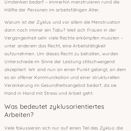
Umdenken bedarf – immerhin menstruieren rund die
Hälfte der Personen im arbeitsfähigen Alter.
Warum ist der Zyklus und vor allem die Menstruation
dann noch immer ein Tabu? Weil sich Frauen in der
Vergangenheit sehr viele Rechte erkämpfen mussten –
unter anderem das Recht, eine Arbeitstätigkeit
aufzunehmen. Um dieses Recht zu behalten, wurden
Unterschiede im Sinne der Leistung stillschweigend
akzeptiert. Wir sind nun an einen Punkt gelangt, an dem
es an offener Kommunikation und einer strukturellen
Verankerung im Gesundheitsangebot bedarf, da sie
Hand in Hand mit Stress und Arbeit geht.
Was bedeutet zyklusorientiertes
Arbeiten?
Viele fokussieren sich nur auf einen Teil des Zyklus: die