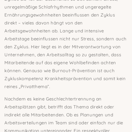
unregelmäßige Schlafrhythmen und ungeregelte
Ernährungsgewohnheiten beeinflussen den Zyklus
direkt – vieles davon hängt von den
Arbeitsgewohnheiten ab. Lange und intensive
Arbeitstage beeinflussen nicht nur Stress, sondern auch
den Zyklus. Hier liegt es in der Mitverantwortung von
Unternehmen, den Arbeitsalltag so zu gestalten, dass
Mitarbeitende auf das eigene Wohlbefinden achten
können. Genauso wie Burnout-Prävention ist auch
Zykluskompetenz Krankheitsprävention und somit kein
reines „Privatthema“.
Nachdem es keine Geschlechtertrennung an
Arbeitsplätzen gibt, betrifft das Thema direkt oder
indirekt alle Mitarbeitenden. Ob es Planungen und
Arbeitsverteilungen im Team sind oder einfach nur die
Kommunikation untereinander. Ein respektvoller