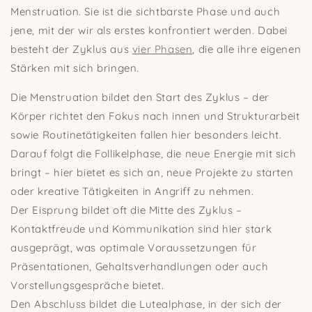
Menstruation. Sie ist die sichtbarste Phase und auch
jene, mit der wir als erstes konfrontiert werden. Dabei
besteht der Zyklus aus
vier Phasen
, die alle ihre eigenen
Stärken mit sich bringen.
Die Menstruation bildet den Start des Zyklus – der
Körper richtet den Fokus nach innen und Strukturarbeit
sowie Routinetätigkeiten fallen hier besonders leicht.
Darauf folgt die Follikelphase, die neue Energie mit sich
bringt – hier bietet es sich an, neue Projekte zu starten
oder kreative Tätigkeiten in Angriff zu nehmen.
Der Eisprung bildet oft die Mitte des Zyklus –
Kontaktfreude und Kommunikation sind hier stark
ausgeprägt, was optimale Voraussetzungen für
Präsentationen, Gehaltsverhandlungen oder auch
Vorstellungsgespräche bietet.
Den Abschluss bildet die Lutealphase, in der sich der