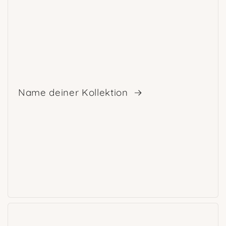
Name deiner Kollektion